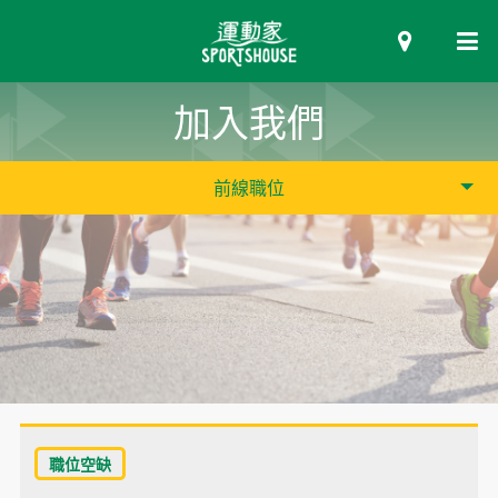
加入我們
前線職位
職位空缺