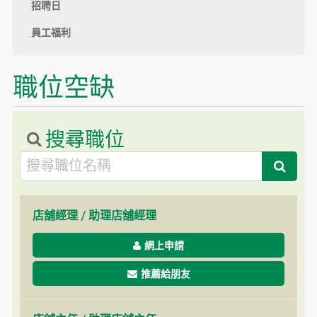
招聘日
員工福利
職位空缺
搜尋職位
店舖經理 / 助理店舖經理
網上申請
推薦給朋友