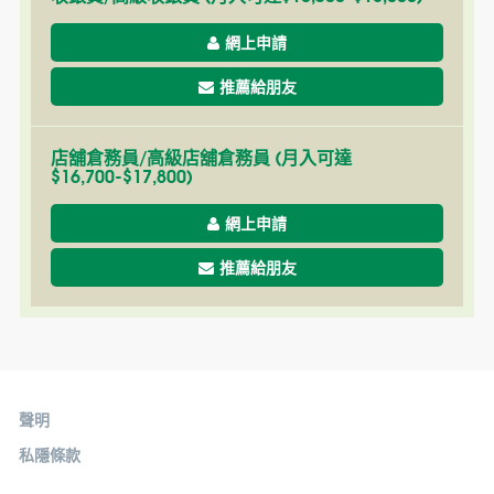
網上申請
推薦給朋友
店舖倉務員/高級店舖倉務員 (月入可達
$16,700-$17,800)
網上申請
推薦給朋友
聲明
私隱條款