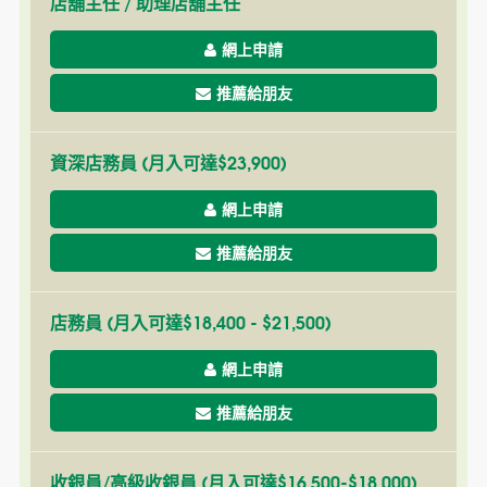
店舖主任 / 助理店舖主任
網上申請
推薦給朋友
資深店務員 (月入可達$23,900)
網上申請
推薦給朋友
店務員 (月入可達$18,400 - $21,500)
網上申請
推薦給朋友
收銀員/高級收銀員 (月入可達$16,500-$18,000)